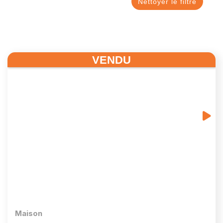
VENDU
Maison