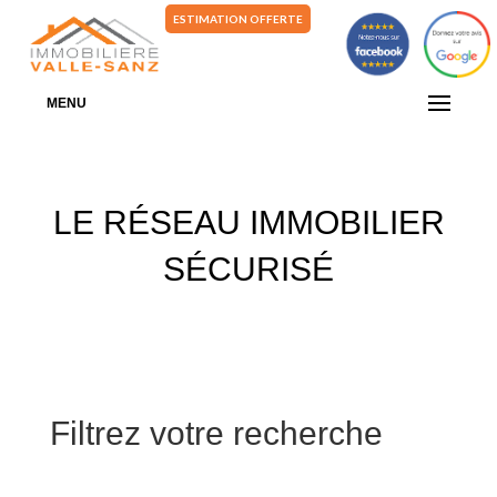
ESTIMATION OFFERTE
MENU
LE RÉSEAU IMMOBILIER
SÉCURISÉ
Filtrez votre recherche