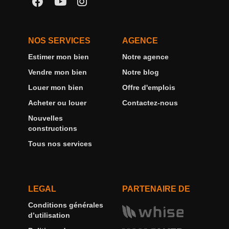
NOS SERVICES
AGENCE
Estimer mon bien
Notre agence
Vendre mon bien
Notre blog
Louer mon bien
Offre d'emplois
Acheter ou louer
Contactez-nous
Nouvelles
constructions
Tous nos services
LEGAL
PARTENAIRE DE
Conditions générales
d’utilisation