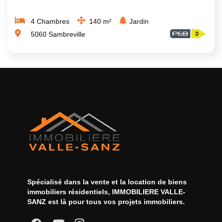
4 Chambres
140 m²
Jardin
5060 Sambreville
Spécialisé dans la vente et la location de biens
immobiliers résidentiels, IMMOBILIERE VALLE-
SANZ est là pour tous vos
projets immobiliers
.